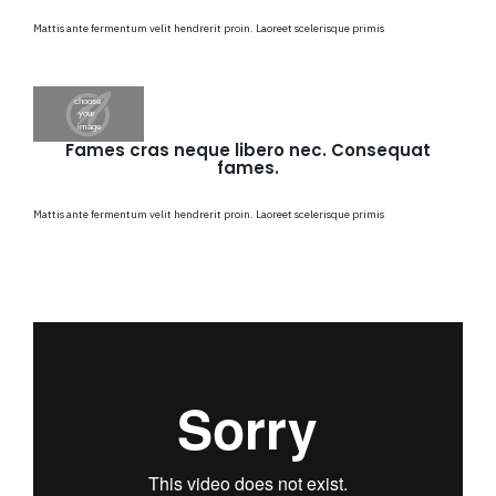
Mattis ante fermentum velit hendrerit proin. Laoreet scelerisque primis
Fames cras neque libero nec. Consequat
fames.
Mattis ante fermentum velit hendrerit proin. Laoreet scelerisque primis