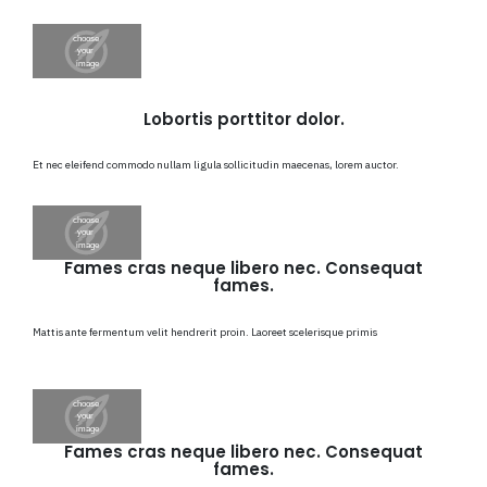
Lobortis porttitor dolor.
Et nec eleifend commodo nullam ligula sollicitudin maecenas, lorem auctor.
Fames cras neque libero nec. Consequat
fames.
Mattis ante fermentum velit hendrerit proin. Laoreet scelerisque primis
Fames cras neque libero nec. Consequat
fames.