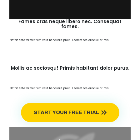
Fames cras neque libero nec. Consequat
fames.
Mattis ante fermentum velit hendrerit proin. Laoreet scelerisque primis
Mollis ac sociosqu! Primis habitant dolor purus.
Mattis ante fermentum velit hendrerit proin. Laoreet scelerisque primis
START YOUR FREE TRIAL